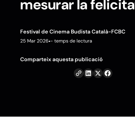
mesurar la felicit
Festival de Cinema Budista Català-FCBC
25 Mar 2026
•
- temps de lectura
Comparteix aquesta publicació