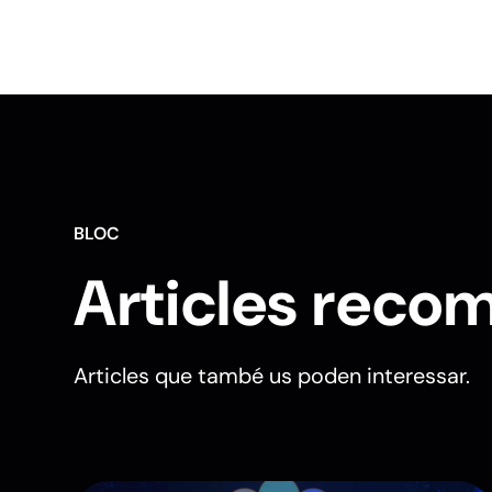
BLOC
Articles reco
Articles que també us poden interessar.