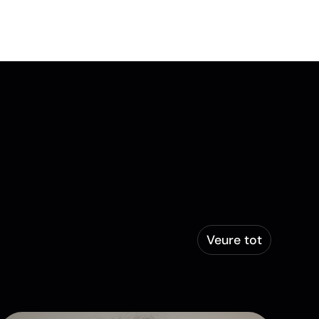
Veure tot