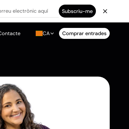
Contacte
CA
Comprar entrades