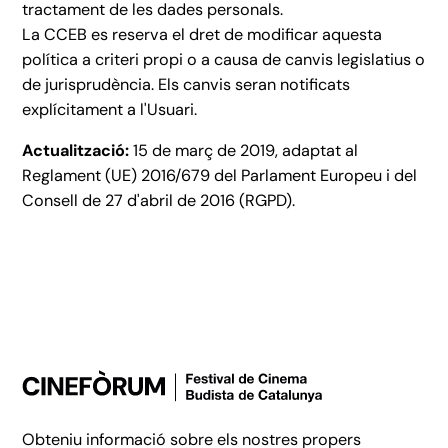
tractament de les dades personals.
La CCEB es reserva el dret de modificar aquesta
política a criteri propi o a causa de canvis legislatius o
de jurisprudència. Els canvis seran notificats
explícitament a l'Usuari.
Actualització:
15 de març de 2019, adaptat al
Reglament (UE) 2016/679 del Parlament Europeu i del
Consell de 27 d'abril de 2016 (RGPD).
Obteniu informació sobre els nostres propers