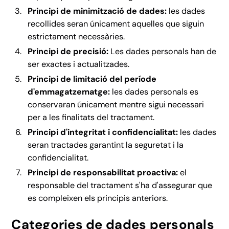
Principi de minimització de dades:
les dades
recollides seran únicament aquelles que siguin
estrictament necessàries.
Principi de precisió:
Les dades personals han de
ser exactes i actualitzades.
Principi de limitació del període
d'emmagatzematge:
les dades personals es
conservaran únicament mentre sigui necessari
per a les finalitats del tractament.
Principi d'integritat i confidencialitat:
les dades
seran tractades garantint la seguretat i la
confidencialitat.
Principi de responsabilitat proactiva:
el
responsable del tractament s'ha d'assegurar que
es compleixen els principis anteriors.
Categories de dades personals