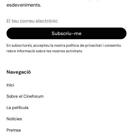
esdeveniments.
En subscriure's, accepteu la nostra política de privacitat i consentiu
rebre informació sobre les nostres activitats.
Navegació
Inici
Sobre el Cineforum
La pel·lícula
Notícies
Premsa