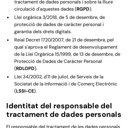
tractament de dades personals i sobre la lliure
circulació d'aquestes dades (
RGPD
).
Llei orgànica 3/2018, de 5 de desembre, de
protecció de dades de caràcter personal i
garantia dels drets digitals.
Reial Decret 1720/2007, de 21 de desembre, pel
qual s'aprova el Reglament de desenvolupament
de la Llei Orgànica 15/1999, de 13 de desembre, de
Protecció de Dades de Caràcter Personal
(
RDLOPD
).
Llei 34/2002, d'11 de juliol, de Serveis de la
Societat de la Informació i de Comerç Electrònic
(
LSSI-CE
).
Identitat del responsable del
tractament de dades personals
El responsable del tractament de les dades personals