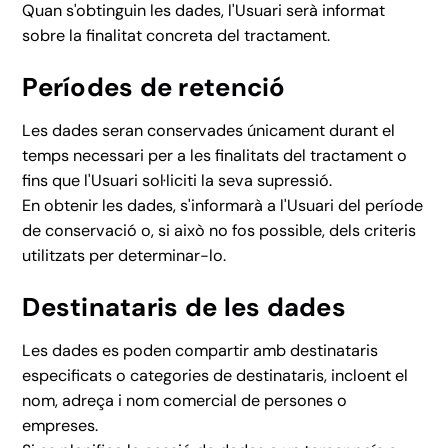
Quan s'obtinguin les dades, l'Usuari serà informat
sobre la finalitat concreta del tractament.
Períodes de retenció
Les dades seran conservades únicament durant el
temps necessari per a les finalitats del tractament o
fins que l'Usuari sol·liciti la seva supressió.
En obtenir les dades, s'informarà a l'Usuari del període
de conservació o, si això no fos possible, dels criteris
utilitzats per determinar-lo.
Destinataris de les dades
Les dades es poden compartir amb destinataris
especificats o categories de destinataris, incloent el
nom, adreça i nom comercial de persones o
empreses.