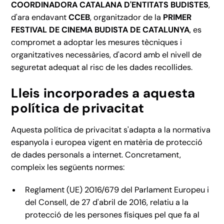
COORDINADORA CATALANA D'ENTITATS BUDISTES
,
d'ara endavant
CCEB
, organitzador de la
PRIMER
FESTIVAL DE CINEMA BUDISTA DE CATALUNYA
, es
compromet a adoptar les mesures tècniques i
organitzatives necessàries, d'acord amb el nivell de
seguretat adequat al risc de les dades recollides.
Lleis incorporades a aquesta
política de privacitat
Aquesta política de privacitat s'adapta a la normativa
espanyola i europea vigent en matèria de protecció
de dades personals a internet. Concretament,
compleix les següents normes:
Reglament (UE) 2016/679 del Parlament Europeu i
del Consell, de 27 d'abril de 2016, relatiu a la
protecció de les persones físiques pel que fa al