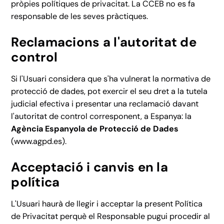
pròpies polítiques de privacitat. La CCEB no es fa
responsable de les seves pràctiques.
Reclamacions a l'autoritat de
control
Si l'Usuari considera que s'ha vulnerat la normativa de
protecció de dades, pot exercir el seu dret a la tutela
judicial efectiva i presentar una reclamació davant
l'autoritat de control corresponent, a Espanya: la
Agència Espanyola de Protecció de Dades
(
www.agpd.es
).
Acceptació i canvis en la
política
L'Usuari haurà de llegir i acceptar la present Política
de Privacitat perquè el Responsable pugui procedir al