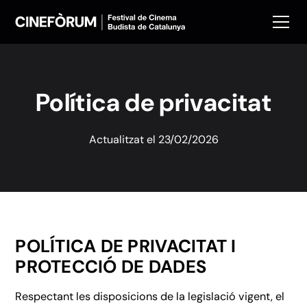
Política de privacitat
Actualitzat el 23/02/2026
POLÍTICA DE PRIVACITAT I
PROTECCIÓ DE DADES
Respectant les disposicions de la legislació vigent, el