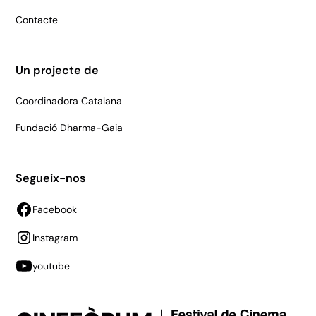
Contacte
Un projecte de
Coordinadora Catalana
Fundació Dharma-Gaia
Segueix-nos
Facebook
Instagram
youtube