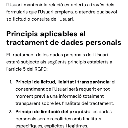
l'Usuari, mantenir la relació establerta a través dels
formularis que l'Usuari emplena, o atendre qualsevol
sol·licitud o consulta de l'Usuari.
Principis aplicables al
tractament de dades personals
El tractament de les dades personals de l'Usuari
estarà subjecte als següents principis establerts a
l'article 5 del RGPD:
Principi de licitud, lleialtat i transparència:
el
consentiment de l'Usuari serà requerit en tot
moment previ a una informació totalment
transparent sobre les finalitats del tractament.
Principi de limitació del propòsit:
les dades
personals seran recollides amb finalitats
específiques, explícites i legítimes.