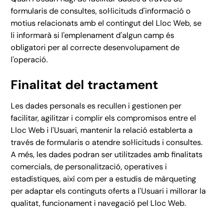
formularis de consultes, sol·licituds d'informació o
motius relacionats amb el contingut del Lloc Web, se
li informarà si l'emplenament d'algun camp és
obligatori per al correcte desenvolupament de
l'operació.
Finalitat del tractament
Les dades personals es recullen i gestionen per
facilitar, agilitzar i complir els compromisos entre el
Lloc Web i l'Usuari, mantenir la relació establerta a
través de formularis o atendre sol·licituds i consultes.
A més, les dades podran ser utilitzades amb finalitats
comercials, de personalització, operatives i
estadístiques, així com per a estudis de màrqueting
per adaptar els continguts oferts a l'Usuari i millorar la
qualitat, funcionament i navegació pel Lloc Web.