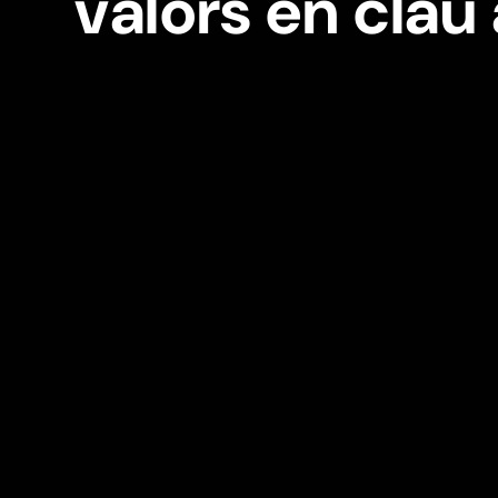
valors en clau