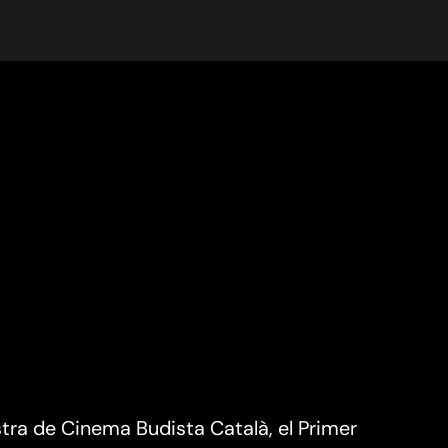
tra de Cinema Budista Català, el Primer