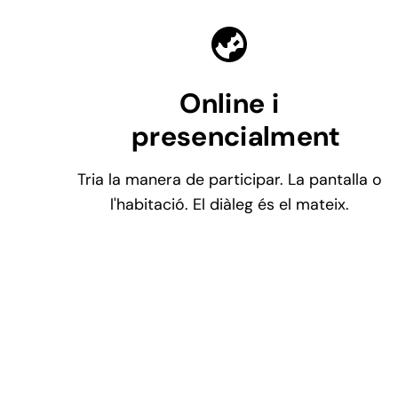
Online i
presencialment
Tria la manera de participar. La pantalla o
l'habitació. El diàleg és el mateix.