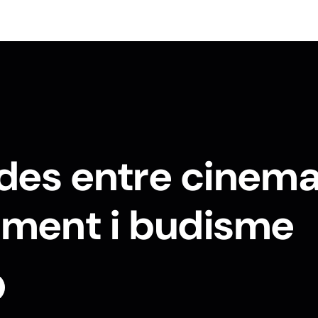
des entre cinema
ment i budisme